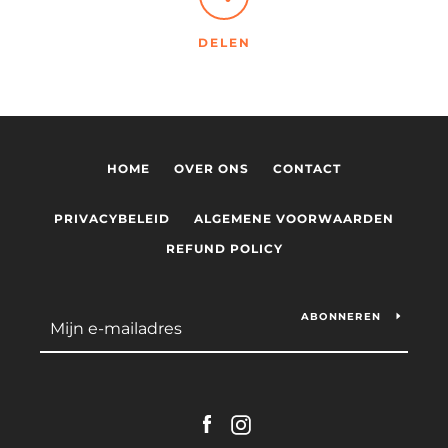
DELEN
HOME
OVER ONS
CONTACT
PRIVACYBELEID
ALGEMENE VOORWAARDEN
REFUND POLICY
ABONNEREN
Facebook
Instagram