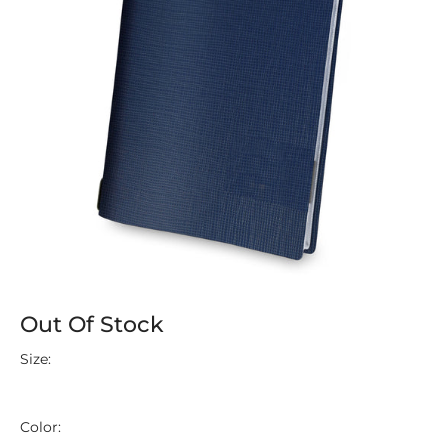
Out Of Stock
Size:
Color: