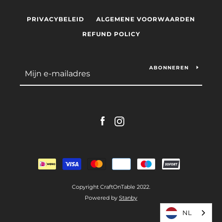
PRIVACYBELEID
ALGEMENE VOORWAARDEN
REFUND POLICY
ABONNEREN
Facebook
Instagram
Betalingspictogrammen
Copyright CraftOnTable 2022.
Powered by
Stanby
NL