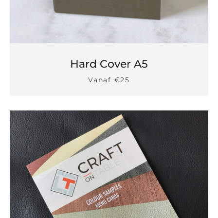
Hard Cover A5
Vanaf €25