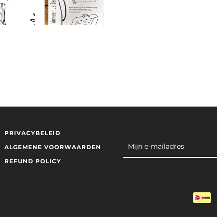
M
PRIVACYBELEID
ALGEMENE VOORWAARDEN
REFUND POLICY