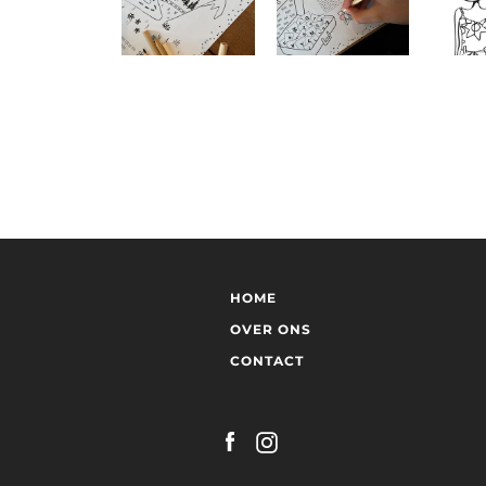
HOME
OVER ONS
CONTACT
Facebook
Instagram