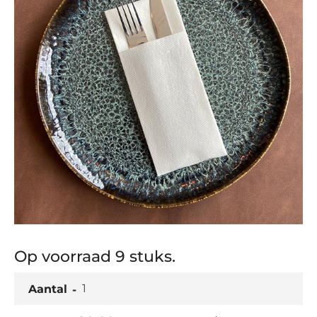
Op voorraad 9 stuks.
Aantal