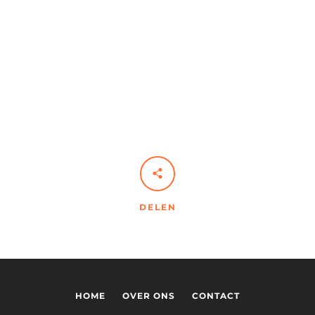
DELEN
HOME
OVER ONS
CONTACT