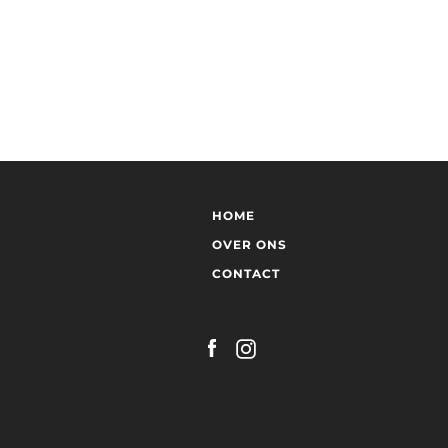
HOME
OVER ONS
CONTACT
Facebook
Instagram