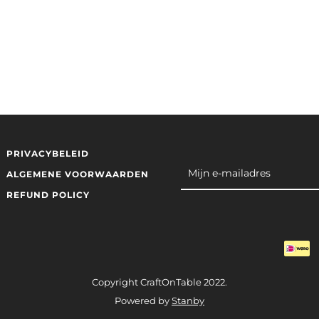
PRIVACYBELEID
ALGEMENE VOORWAARDEN
REFUND POLICY
Copyright CraftOnTable 2022.
Powered by
Stanby