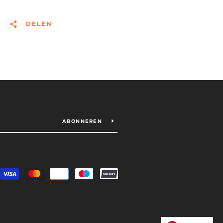
DELEN
ABONNEREN
Betalingspictogrammen