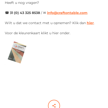
Heeft u nog vragen?
☎ 31 (0) 43 325 8538
/
✉
info@craftontable.com
Wilt u dat we contact met u opnemen? Klik dan
hier
.
Voor de kleurenkaart klikt u hier onder.