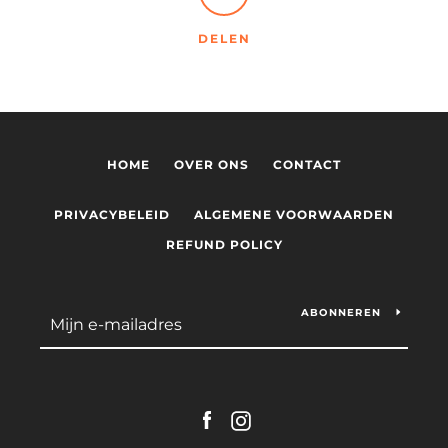
DELEN
HOME
OVER ONS
CONTACT
PRIVACYBELEID
ALGEMENE VOORWAARDEN
REFUND POLICY
ABONNEREN
Facebook
Instagram