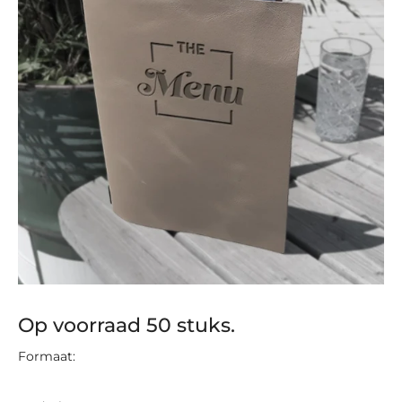
Op voorraad 50 stuks.
Formaat: