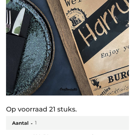
Op voorraad 21 stuks.
Aantal